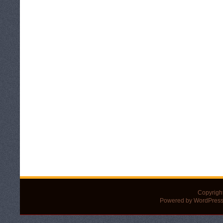
Copyrigh
Powered by WordPress 