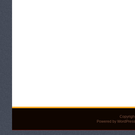
Copyrigh
Powered by WordPress 