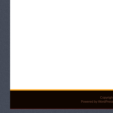
Copyrigh
Powered by WordPress 