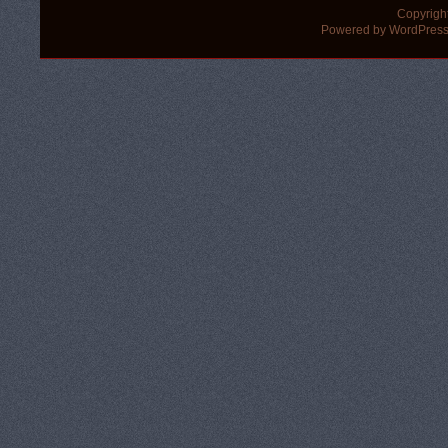
Copyrigh
Powered by WordPress 