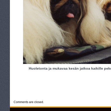
Huoletonta ja mukavaa kesän jatkoa kaikille peke
CATEGORIES:
UNCATEGORIZED
Comments are closed.