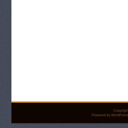
Copyrigh
Powered by WordPress 