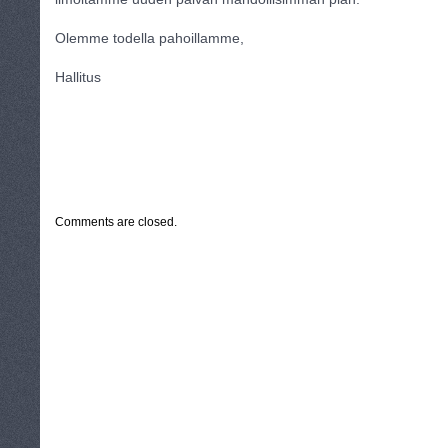
Olemme todella pahoillamme,
Hallitus
CATEGORIES:
UNCATEGORIZED
Comments are closed.